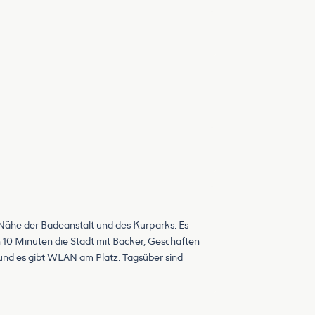
r Nähe der Badeanstalt und des Kurparks. Es
 10 Minuten die Stadt mit Bäcker, Geschäften
 und es gibt WLAN am Platz. Tagsüber sind