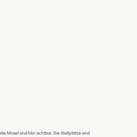
e Mosel sind klar sichtbar. Die Stellplätze sind