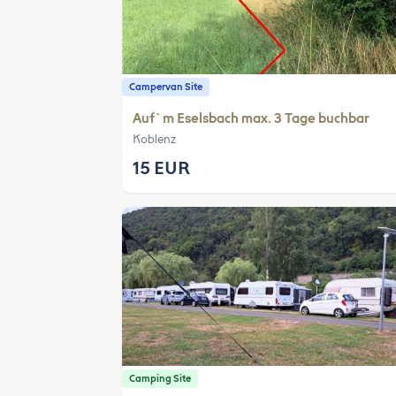
Campervan Site
Auf`m Eselsbach max. 3 Tage buchbar
Koblenz
15 EUR
Camping Site