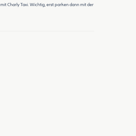
mit Charly Taxi. Wichtig, erst parken dann mit der