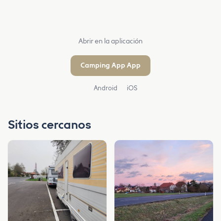
Abrir en la aplicación
Camping App App
Android
iOS
Sitios cercanos