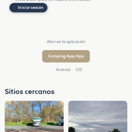
Iniciar sesión
Abrir en la aplicación
Camping App App
Android
iOS
Sitios cercanos