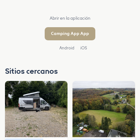
Abrir en la aplicación
Camping App App
Android
iOS
Sitios cercanos