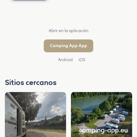
Abrir en la aplicación
Camping App App
Android
iOS
Sitios cercanos