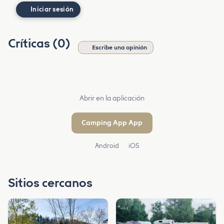
Iniciar sesión
Críticas (0)
Escribe una opinión
Abrir en la aplicación
Camping App App
Android
iOS
Sitios cercanos