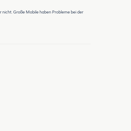
ar nicht. Große Mobile haben Probleme bei der