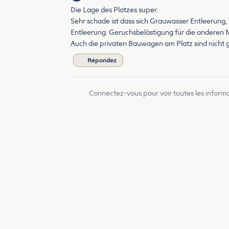
Die Lage des Platzes super.
Sehr schade ist dass sich Grauwasser Entleerung,
Entleerung. Geruchsbelästigung für die anderen 
Auch die privaten Bauwagen am Platz sind nicht g
Répondez
Connectez-vous pour voir toutes les inform