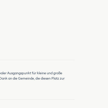
idealer Ausgangspunkt für kleine und große
ank an die Gemeinde, die diesen Platz zur