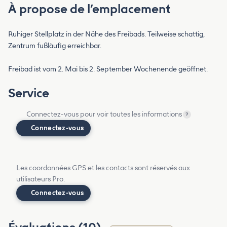
À propose de l’emplacement
Ruhiger Stellplatz in der Nähe des Freibads. Teilweise schattig,
Zentrum fußläufig erreichbar.
Freibad ist vom 2. Mai bis 2. September Wochenende geöffnet.
Service
Connectez-vous pour voir toutes les informations
?
Connectez-vous
Les coordonnées GPS et les contacts sont réservés aux
utilisateurs Pro.
Connectez-vous