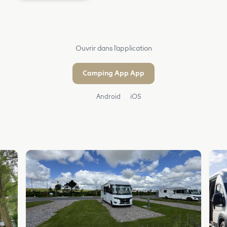
Ouvrir dans l'application
Camping App App
Android
iOS