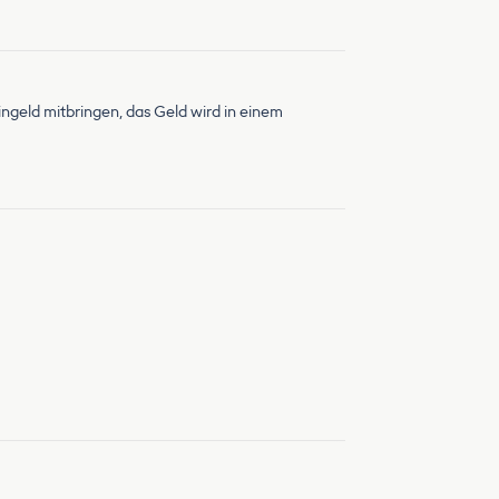
ingeld mitbringen, das Geld wird in einem