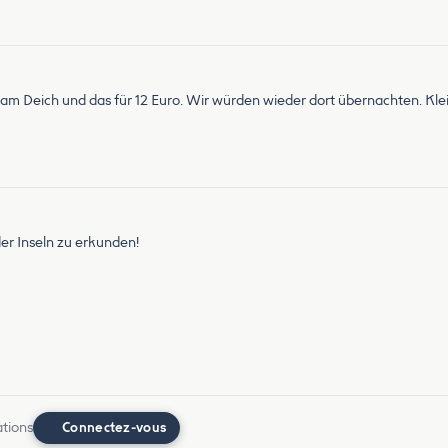
ekt am Deich und das für 12 Euro. Wir würden wieder dort übernachten. Kle
er Inseln zu erkunden!
ations
Connectez-vous