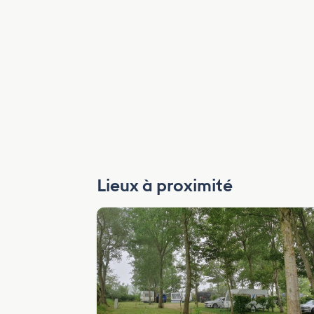
Lieux à proximité