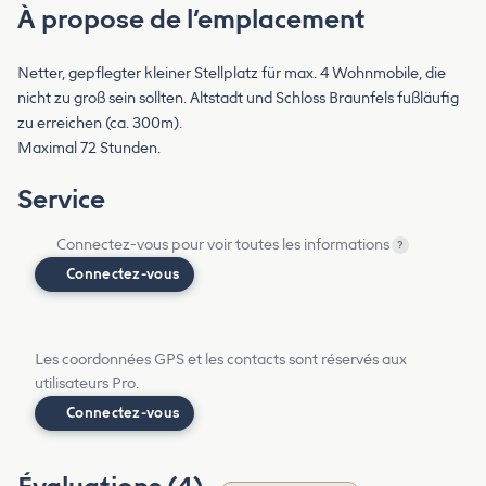
À propose de l’emplacement
Netter, gepflegter kleiner Stellplatz für max. 4 Wohnmobile, die
nicht zu groß sein sollten. Altstadt und Schloss Braunfels fußläufig
zu erreichen (ca. 300m).
Maximal 72 Stunden.
Service
Connectez-vous pour voir toutes les informations
?
Connectez-vous
Les coordonnées GPS et les contacts sont réservés aux
utilisateurs Pro.
Connectez-vous