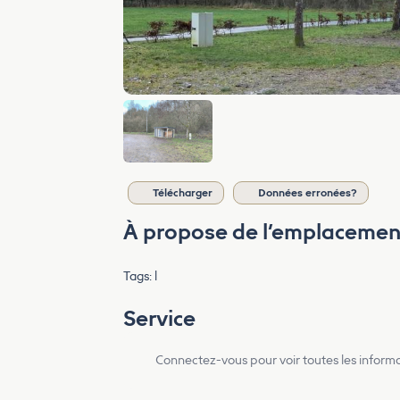
Télécharger
Données erronées?
À propose de l’emplacemen
Tags: l
Service
Connectez-vous pour voir toutes les inform