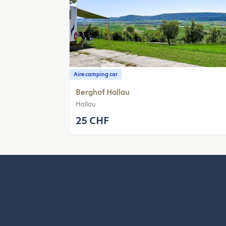
Aire camping car
Berghof Hallau
Hallau
25 CHF