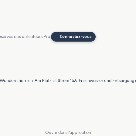
ervés aux utilisateurs Pro.
Connectez-vous
um Wandern herrlich. Am Platz ist Strom 16A. Frischwasser und Entsorgun
Ouvrir dans l'application