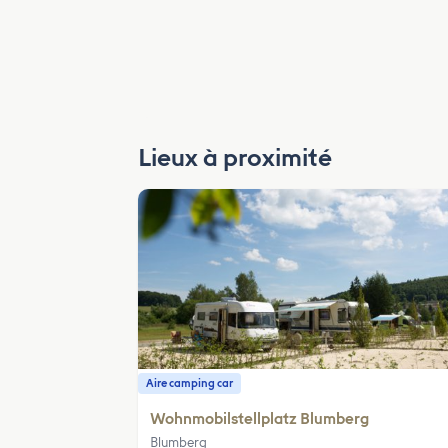
Lieux à proximité
Aire camping car
Wohnmobilstellplatz Blumberg
Blumberg