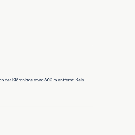
g an der Kläranlage etwa 800 m entfernt. Kein