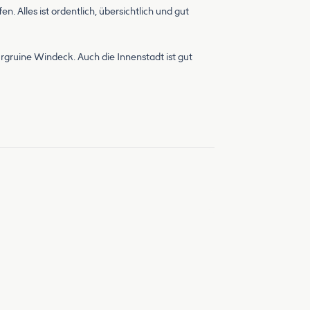
 Alles ist ordentlich, übersichtlich und gut
gruine Windeck. Auch die Innenstadt ist gut