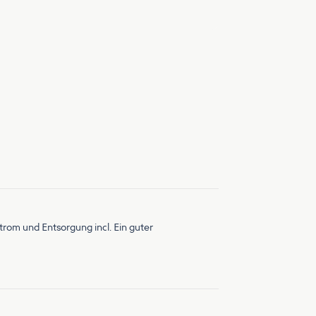
rom und Entsorgung incl. Ein guter