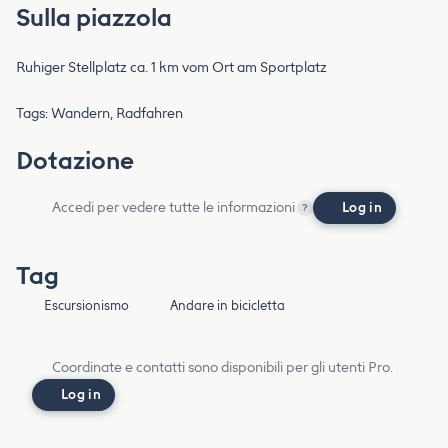
Sulla piazzola
Ruhiger Stellplatz ca. 1 km vom Ort am Sportplatz
Tags: Wandern, Radfahren
Dotazione
Accedi per vedere tutte le informazioni
Log in
?
Tag
Escursionismo
Andare in bicicletta
Coordinate e contatti sono disponibili per gli utenti Pro.
Log in