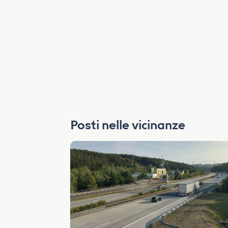
Posti nelle vicinanze