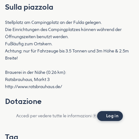
Sulla piazzola
Stellplatz am Campingplatz an der Fulda gelegen.
Die Einrichtungen des Campingplatzes können während der
Öffnungszeiten benutzt werden.
Fußläufig zum Ortskern.
Achtung: nur für Fahrzeuge bis 3.5 Tonnen und 3m Höhe & 2.5m
Breite!
Brauerei in der Nähe (0.26 km):
Ratsbrauhaus, Markt 3
http://www.ratsbrauhaus.de/
Dotazione
Accedi per vedere tutte le informazioni
Log in
?
Tag