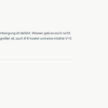
ntsorgung ist defekt. Wasser gab es auch nicht.
 größer ist, auch 8 € kostet und eine intakte V+E