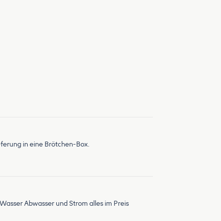
eferung in eine Brötchen-Box.
. Wasser Abwasser und Strom alles im Preis