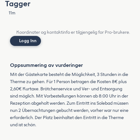
Tagger
11m
Koordinater og kontaktinfo er tilgjengelig for Pro-brukere.
Logg Inn
Oppsummering av vurderinger
Mit der Gästekarte besteht die Möglichkeit, 3 Stunden in die
Therme zu gehen. Für 1 Person betragen die Kosten 8€ plus
2,60€ Kurtaxe. Brötchenservice und Ver- und Entsorgung
sind möglich. Mit Vorbestellungen können ab 8:00 Uhr in der
Rezeption abgeholt werden. Zum Eintritt ins Solebad müssen
nun 2 Übernachtungen gebucht werden, vorher war nur eine
erforderlich. Der Platz beinhaltet den Eintritt in die Therme
und ist schön.