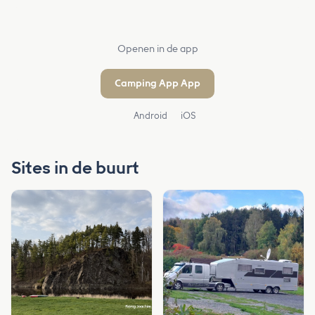
Openen in de app
Camping App App
Android
iOS
Sites in de buurt