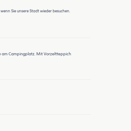
, wenn Sie unsere Stadt wieder besuchen.
wie am Campingplatz. Mit Vorzeltteppich