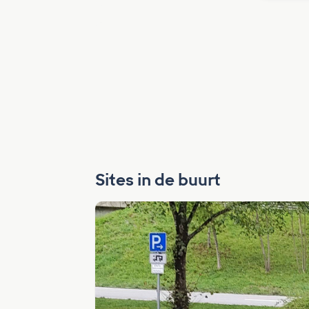
Sites in de buurt