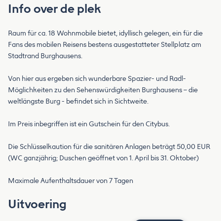
Info over de plek
Raum für ca. 18 Wohnmobile bietet, idyllisch gelegen, ein für die
Fans des mobilen Reisens bestens ausgestatteter Stellplatz am
Stadtrand Burghausens.
Von hier aus ergeben sich wunderbare Spazier- und Radl-
Möglichkeiten zu den Sehenswürdigkeiten Burghausens – die
weltlängste Burg - befindet sich in Sichtweite.
Im Preis inbegriffen ist ein Gutschein für den Citybus.
Die Schlüsselkaution für die sanitären Anlagen beträgt 50,00 EUR
(WC ganzjährig; Duschen geöffnet von 1. April bis 31. Oktober)
Maximale Aufenthaltsdauer von 7 Tagen
Uitvoering