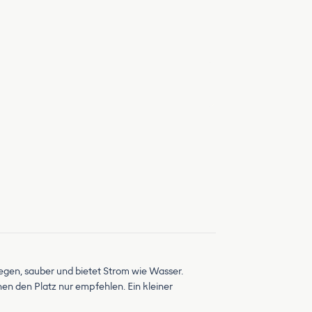
egen, sauber und bietet Strom wie Wasser.
en den Platz nur empfehlen. Ein kleiner