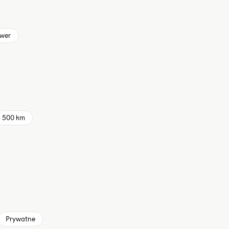
wer
500 km
Prywatne