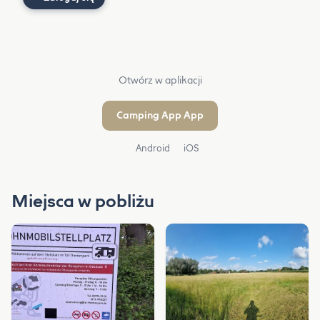
Otwórz w aplikacji
Camping App App
Android
iOS
Miejsca w pobliżu