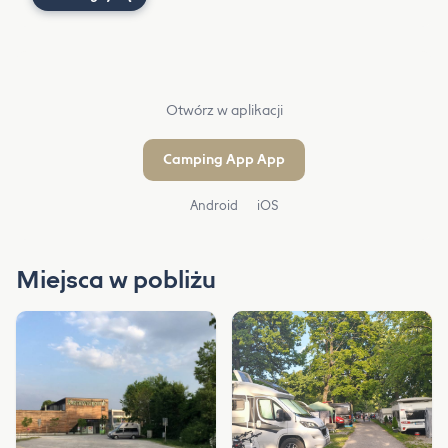
Otwórz w aplikacji
Camping App App
Android
iOS
Miejsca w pobliżu