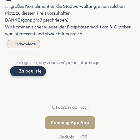
. . . großes Kompliment an die Stadtverwaltung, einen solchen
Platz zu diesem Preis vorzuhalten.
DANKE (ganz groß geschrieben)
Wir kommen sicher wieder; der Biosphärenmarkt am 3. Oktober
war interessant und abwechslungsreich.
Odpowiedzi
Zaloguj się, aby zobaczyć pełne informacje
Zaloguj się
Otwórz w aplikacji
Camping App App
Android
iOS