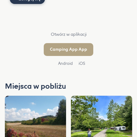
Otwórz w aplikacji
Camping App App
Android
iOS
Miejsca w pobliżu