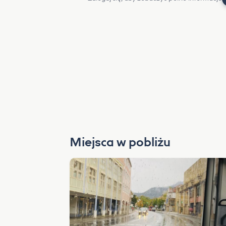
Miejsca w pobliżu