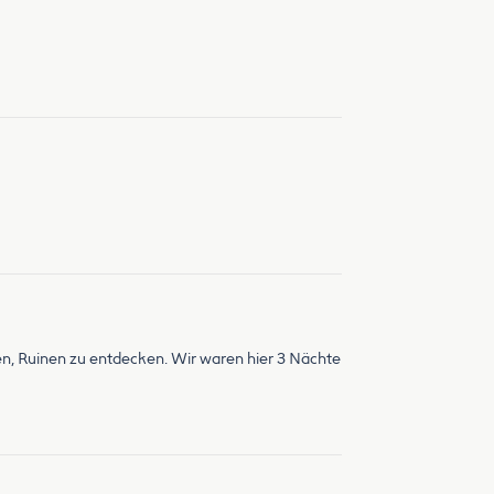
hen, Ruinen zu entdecken. Wir waren hier 3 Nächte