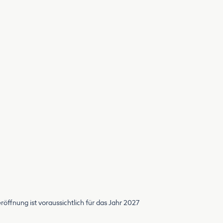
fnung ist voraussichtlich für das Jahr 2027