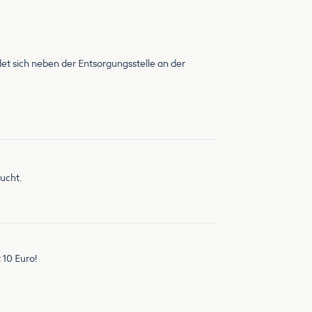
et sich neben der Entsorgungsstelle an der
ucht.
 10 Euro!