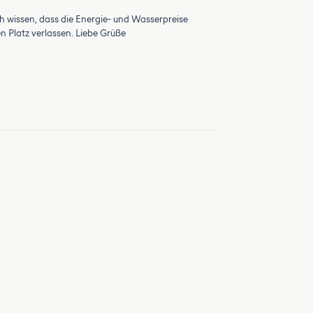
h wissen, dass die Energie- und Wasserpreise
n Platz verlassen. Liebe Grüße