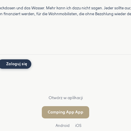
ckdosen und das Wasser. Mehr kann ich dazu nicht sagen. Jeder sollte auc
en finanziert werden, für die Wohnmobilisten, die ohne Bezahlung wieder de
Zaloguj się
Otwórz w aplikacji
Camping App App
Android
iOS