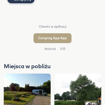
Otwórz w aplikacji
Camping App App
Android
iOS
Miejsca w pobliżu