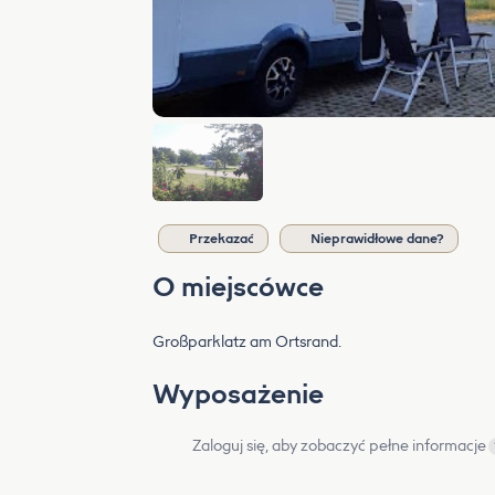
Przekazać
Nieprawidłowe dane?
O miejscówce
Großparklatz am Ortsrand.
Wyposażenie
Zaloguj się, aby zobaczyć pełne informacje