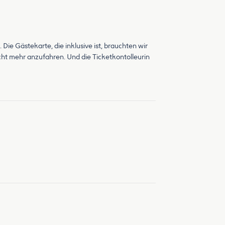
Die Gästekarte, die inklusive ist, brauchten wir
nicht mehr anzufahren. Und die Ticketkontolleurin