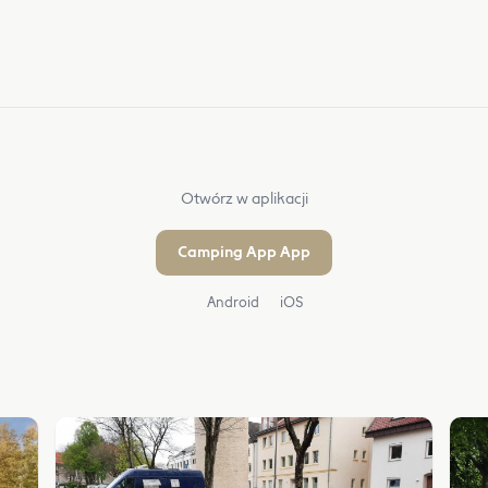
Otwórz w aplikacji
Camping App App
Android
iOS