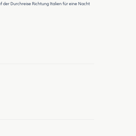
der Durchreise Richtung Italien für eine Nacht