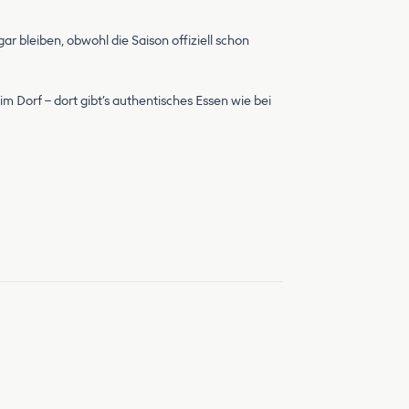
gar bleiben, obwohl die Saison offiziell schon
im Dorf – dort gibt’s authentisches Essen wie bei