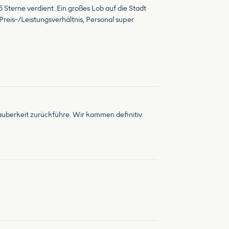
5 Sterne verdient. Ein großes Lob auf die Stadt
 Preis-/Leistungsverhältnis, Personal super
e Sauberkeit zurückführe. Wir kommen definitiv