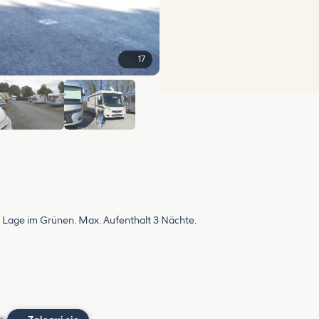
17
+11
 Lage im Grünen. Max. Aufenthalt 3 Nächte.