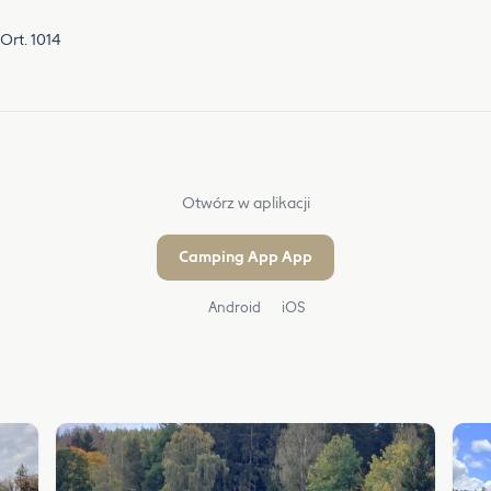
Ort. 1014
Otwórz w aplikacji
Camping App App
Android
iOS