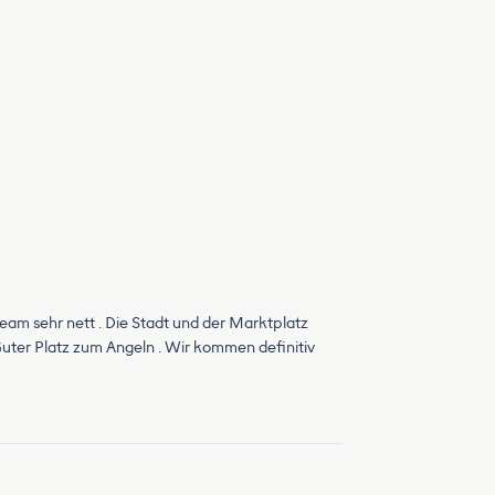
eam sehr nett . Die Stadt und der Marktplatz
 Guter Platz zum Angeln . Wir kommen definitiv