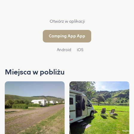
Otwórz w aplikacji
Camping App App
Android
iOS
Miejsca w pobliżu