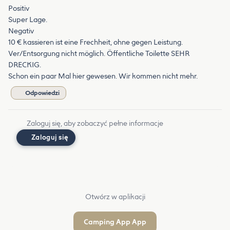
Positiv
Super Lage.
Negativ
10 € kassieren ist eine Frechheit, ohne gegen Leistung.
Ver/Entsorgung nicht möglich. Öffentliche Toilette SEHR
DRECKIG.
Schon ein paar Mal hier gewesen. Wir kommen nicht mehr.
Odpowiedzi
Zaloguj się, aby zobaczyć pełne informacje
Zaloguj się
Otwórz w aplikacji
Camping App App