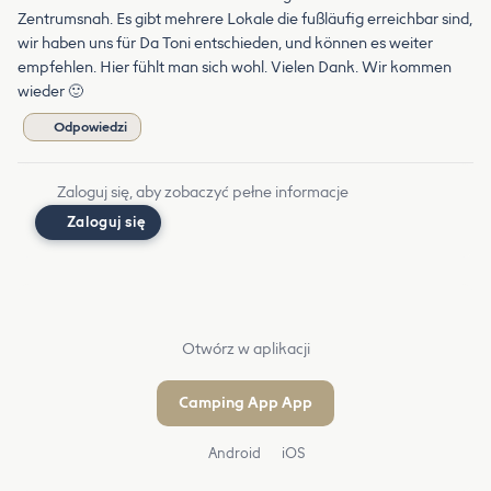
Zentrumsnah. Es gibt mehrere Lokale die fußläufig erreichbar sind,
wir haben uns für Da Toni entschieden, und können es weiter
empfehlen. Hier fühlt man sich wohl. Vielen Dank. Wir kommen
wieder 🙂
Odpowiedzi
Zaloguj się, aby zobaczyć pełne informacje
Zaloguj się
Otwórz w aplikacji
Camping App App
Android
iOS