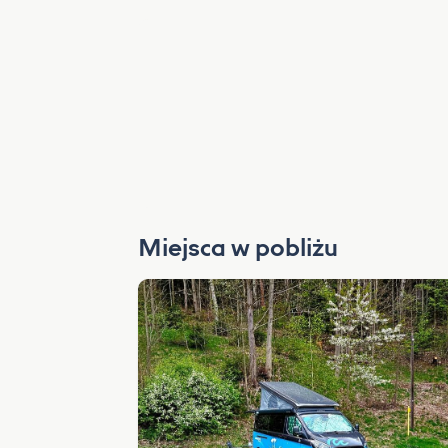
Miejsca w pobliżu