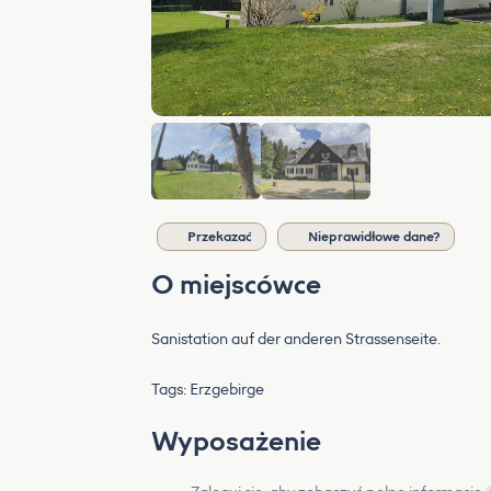
Przekazać
Nieprawidłowe dane?
O miejscówce
Sanistation auf der anderen Strassenseite.
Tags: Erzgebirge
Wyposażenie