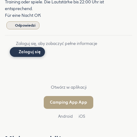
Training oder spiele. Die Lautstärke bis 22:00 Uhr ist
entsprechend.
Für eine Nacht OK
Odpowiedzi
Zaloguj się, aby zobaczyć pełne informacje
Zaloguj się
Otwórz w aplikacji
Camping App App
Android
iOS