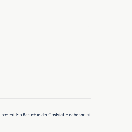
fsbereit. Ein Besuch in der Gaststätte nebenan ist