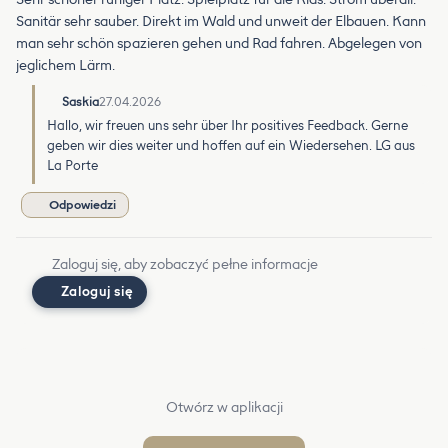
Sanitär sehr sauber. Direkt im Wald und unweit der Elbauen. Kann
man sehr schön spazieren gehen und Rad fahren. Abgelegen von
jeglichem Lärm.
Saskia
27.04.2026
Hallo, wir freuen uns sehr über Ihr positives Feedback. Gerne
geben wir dies weiter und hoffen auf ein Wiedersehen. LG aus
La Porte
Odpowiedzi
Zaloguj się, aby zobaczyć pełne informacje
Zaloguj się
Otwórz w aplikacji