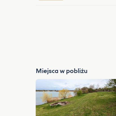
Miejsca w pobliżu