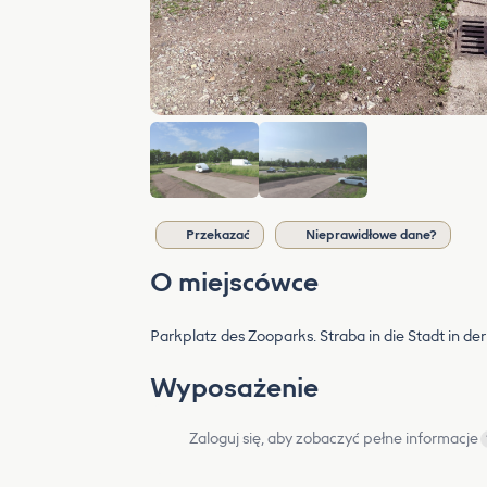
Przekazać
Nieprawidłowe dane?
O miejscówce
Parkplatz des Zooparks. Straba in die Stadt in de
Wyposażenie
Zaloguj się, aby zobaczyć pełne informacje