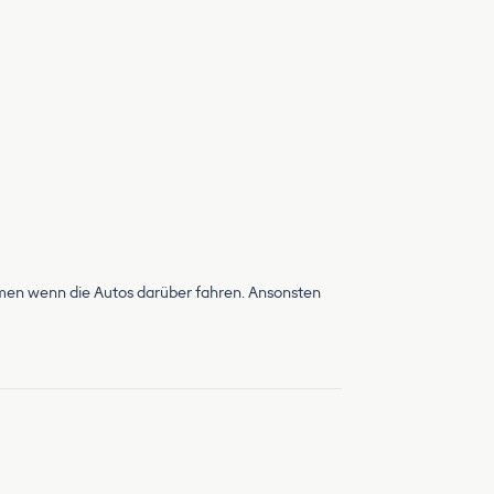
ärmen wenn die Autos darüber fahren. Ansonsten