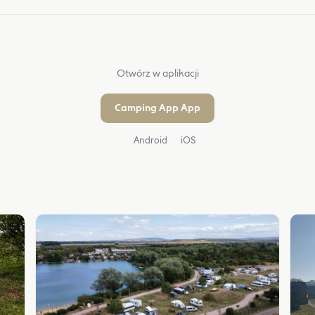
Otwórz w aplikacji
Camping App App
Android
iOS