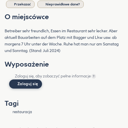
Przekazać
Nieprawidłowe dane?
O miejscówce
Betreiber sehr freundlich, Essen im Restaurant sehr lecker. Aber
aktuell Bauarbeiten auf dem Platz mit Bagger und Lkw usw. ab
morgens 7 Uhr unter der Woche. Ruhe hat man nur am Samstag
und Sonntag. (Stand: Juli 2024)
Wyposażenie
Zaloguj się, aby zobaczyć pełne informacje
?
Zaloguj się
Tagi
restauracja