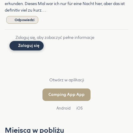
erkunden. Dieses Mal war ich nur für eine Nacht hier, aber das ist
definitiv viel zu kurz. . .
Odpowiedzi
Zaloguj się, aby zobaczyć pełne informacje
Zaloguj się
Otwórz w aplikacji
Camping App App
Android
iOS
Miejsca w pobliżu