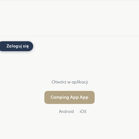
Zaloguj się
Otwórz w aplikacji
Camping App App
Android
iOS