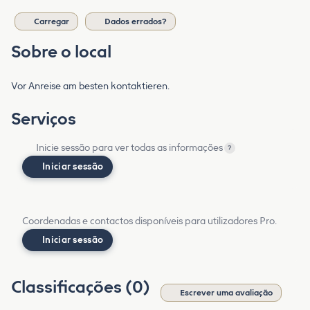
Carregar
Dados errados?
Sobre o local
Vor Anreise am besten kontaktieren.
Serviços
Inicie sessão para ver todas as informações
?
Iniciar sessão
Coordenadas e contactos disponíveis para utilizadores Pro.
Iniciar sessão
Classificações (0)
Escrever uma avaliação